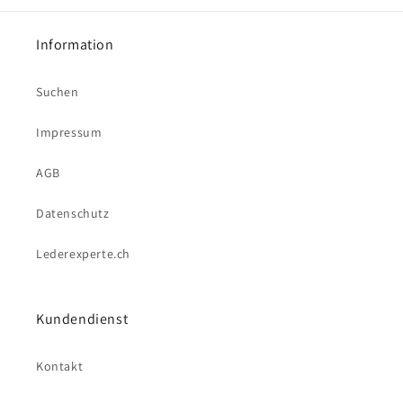
Information
Suchen
Impressum
AGB
Datenschutz
Lederexperte.ch
Kundendienst
Kontakt