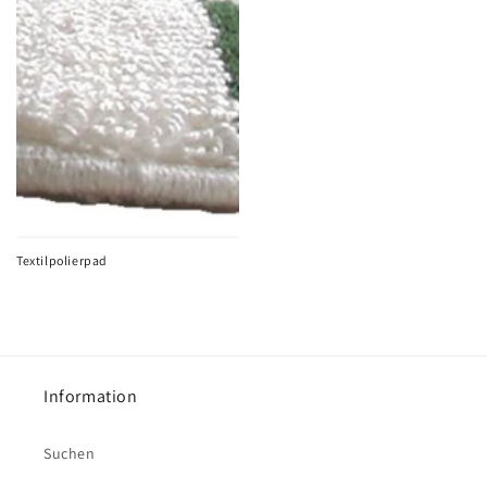
Textilpolierpad
Information
Suchen