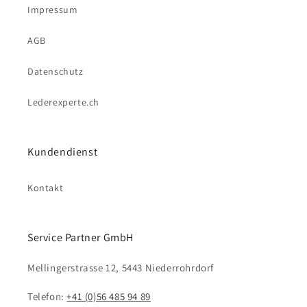
Impressum
AGB
Datenschutz
Lederexperte.ch
Kundendienst
Kontakt
Service Partner GmbH
Mellingerstrasse 12, 5443 Niederrohrdorf
Telefon:
+41 (0)56 485 94 89