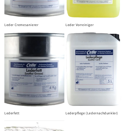
Leder Cremesanierer
Leder Vorreiniger
Lederfett
Lederpflege (Ledernachdunkler)