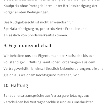
Kaufpreis ohne Portogebühren unter Berücksichtigung der
vorgenannten Bedingungen.
Das Rückgaberecht ist nicht anwendbar für
Spezialanfertigungen, preisreduzierte Produkte und
anlässlich von Sonderverkaufsaktionen.
9. Eigentumsvorbehalt
Wir behalten uns das Eigentum an der Kaufsache bis zur
vollständigen Erfüllung sämtlicher Forderungen aus dem
Vertragsverhältnis, einschliesslich Nebenforderungen, die uns
gleich aus welchem Rechtsgrund zustehen, vor.
10. Haftung
Schadenersatzansprüche aus Vertragsverletzung, aus
Verschulden bei Vertragsabschluss und aus unerlaubter