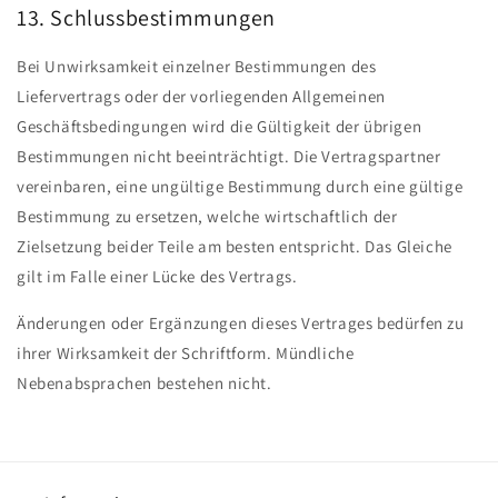
13. Schlussbestimmungen
Bei Unwirksamkeit einzelner Bestimmungen des
Liefervertrags oder der vorliegenden Allgemeinen
Geschäftsbedingungen wird die Gültigkeit der übrigen
Bestimmungen nicht beeinträchtigt. Die Vertragspartner
vereinbaren, eine ungültige Bestimmung durch eine gültige
Bestimmung zu ersetzen, welche wirtschaftlich der
Zielsetzung beider Teile am besten entspricht. Das Gleiche
gilt im Falle einer Lücke des Vertrags.
Änderungen oder Ergänzungen dieses Vertrages bedürfen zu
ihrer Wirksamkeit der Schriftform. Mündliche
Nebenabsprachen bestehen nicht.