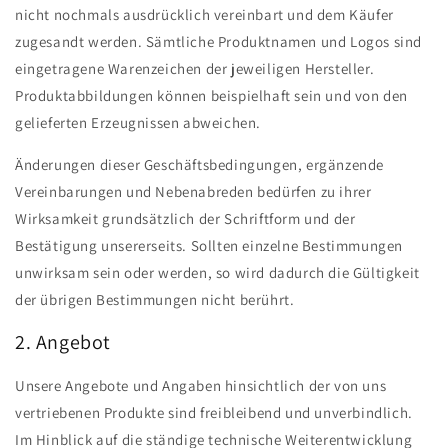
nicht nochmals ausdrücklich vereinbart und dem Käufer
zugesandt werden. Sämtliche Produktnamen und Logos sind
eingetragene Warenzeichen der jeweiligen Hersteller.
Produktabbildungen können beispielhaft sein und von den
gelieferten Erzeugnissen abweichen.
Änderungen dieser Geschäftsbedingungen, ergänzende
Vereinbarungen und Nebenabreden bedürfen zu ihrer
Wirksamkeit grundsätzlich der Schriftform und der
Bestätigung unsererseits. Sollten einzelne Bestimmungen
unwirksam sein oder werden, so wird dadurch die Gültigkeit
der übrigen Bestimmungen nicht berührt.
2. Angebot
Unsere Angebote und Angaben hinsichtlich der von uns
vertriebenen Produkte sind freibleibend und unverbindlich.
Im Hinblick auf die ständige technische Weiterentwicklung