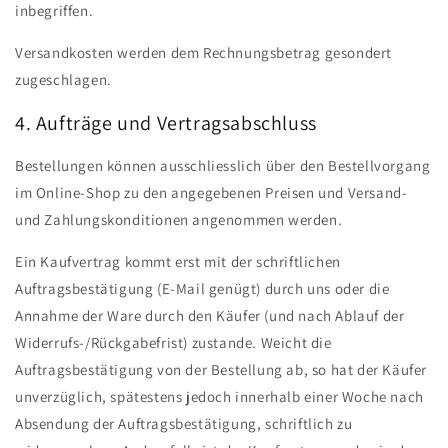
inbegriffen.
Versandkosten werden dem Rechnungsbetrag gesondert
zugeschlagen.
4. Aufträge und Vertragsabschluss
Bestellungen können ausschliesslich über den Bestellvorgang
im Online-Shop zu den angegebenen Preisen und Versand-
und Zahlungskonditionen angenommen werden.
Ein Kaufvertrag kommt erst mit der schriftlichen
Auftragsbestätigung (E-Mail genügt) durch uns oder die
Annahme der Ware durch den Käufer (und nach Ablauf der
Widerrufs-/Rückgabefrist) zustande. Weicht die
Auftragsbestätigung von der Bestellung ab, so hat der Käufer
unverzüglich, spätestens jedoch innerhalb einer Woche nach
Absendung der Auftragsbestätigung, schriftlich zu