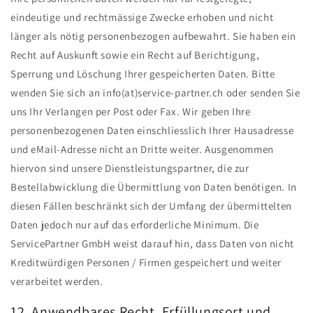
eindeutige und rechtmässige Zwecke erhoben und nicht
länger als nötig personenbezogen aufbewahrt. Sie haben ein
Recht auf Auskunft sowie ein Recht auf Berichtigung,
Sperrung und Löschung Ihrer gespeicherten Daten. Bitte
wenden Sie sich an info(at)service-partner.ch oder senden Sie
uns Ihr Verlangen per Post oder Fax. Wir geben Ihre
personenbezogenen Daten einschliesslich Ihrer Hausadresse
und eMail-Adresse nicht an Dritte weiter. Ausgenommen
hiervon sind unsere Dienstleistungspartner, die zur
Bestellabwicklung die Übermittlung von Daten benötigen. In
diesen Fällen beschränkt sich der Umfang der übermittelten
Daten jedoch nur auf das erforderliche Minimum. Die
ServicePartner GmbH weist darauf hin, dass Daten von nicht
Kreditwürdigen Personen / Firmen gespeichert und weiter
verarbeitet werden.
12. Anwendbares Recht, Erfüllungsort und