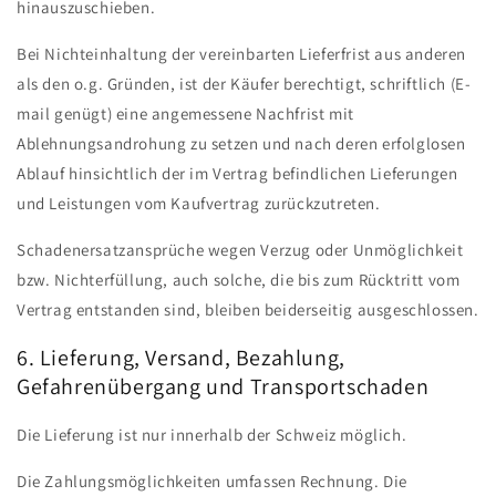
hinauszuschieben.
Bei Nichteinhaltung der vereinbarten Lieferfrist aus anderen
als den o.g. Gründen, ist der Käufer berechtigt, schriftlich (E-
mail genügt) eine angemessene Nachfrist mit
Ablehnungsandrohung zu setzen und nach deren erfolglosen
Ablauf hinsichtlich der im Vertrag befindlichen Lieferungen
und Leistungen vom Kaufvertrag zurückzutreten.
Schadenersatzansprüche wegen Verzug oder Unmöglichkeit
bzw. Nichterfüllung, auch solche, die bis zum Rücktritt vom
Vertrag entstanden sind, bleiben beiderseitig ausgeschlossen.
6. Lieferung, Versand, Bezahlung,
Gefahrenübergang und Transportschaden
Die Lieferung ist nur innerhalb der Schweiz möglich.
Die Zahlungsmöglichkeiten umfassen Rechnung. Die