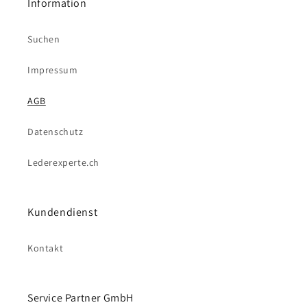
Information
Suchen
Impressum
AGB
Datenschutz
Lederexperte.ch
Kundendienst
Kontakt
Service Partner GmbH