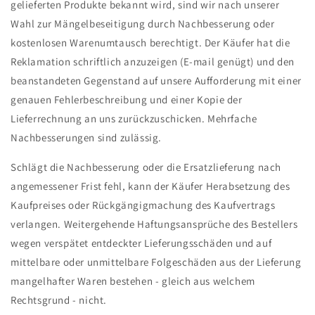
gelieferten Produkte bekannt wird, sind wir nach unserer
Wahl zur Mängelbeseitigung durch Nachbesserung oder
kostenlosen Warenumtausch berechtigt. Der Käufer hat die
Reklamation schriftlich anzuzeigen (E-mail genügt) und den
beanstandeten Gegenstand auf unsere Aufforderung mit einer
genauen Fehlerbeschreibung und einer Kopie der
Lieferrechnung an uns zurückzuschicken. Mehrfache
Nachbesserungen sind zulässig.
Schlägt die Nachbesserung oder die Ersatzlieferung nach
angemessener Frist fehl, kann der Käufer Herabsetzung des
Kaufpreises oder Rückgängigmachung des Kaufvertrags
verlangen. Weitergehende Haftungsansprüche des Bestellers
wegen verspätet entdeckter Lieferungsschäden und auf
mittelbare oder unmittelbare Folgeschäden aus der Lieferung
mangelhafter Waren bestehen - gleich aus welchem
Rechtsgrund - nicht.