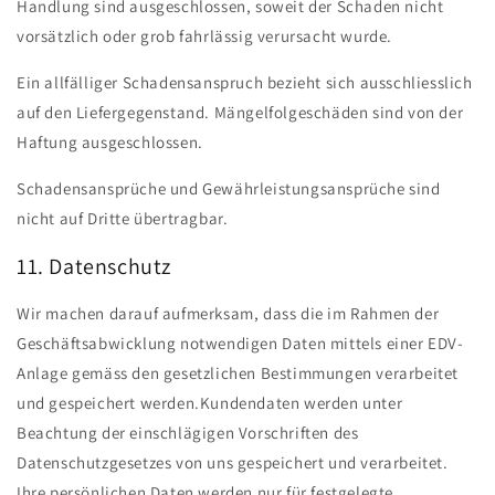
Handlung sind ausgeschlossen, soweit der Schaden nicht
vorsätzlich oder grob fahrlässig verursacht wurde.
Ein allfälliger Schadensanspruch bezieht sich ausschliesslich
auf den Liefergegenstand. Mängelfolgeschäden sind von der
Haftung ausgeschlossen.
Schadensansprüche und Gewährleistungsansprüche sind
nicht auf Dritte übertragbar.
11. Datenschutz
Wir machen darauf aufmerksam, dass die im Rahmen der
Geschäftsabwicklung notwendigen Daten mittels einer EDV-
Anlage gemäss den gesetzlichen Bestimmungen verarbeitet
und gespeichert werden.Kundendaten werden unter
Beachtung der einschlägigen Vorschriften des
Datenschutzgesetzes von uns gespeichert und verarbeitet.
Ihre persönlichen Daten werden nur für festgelegte,