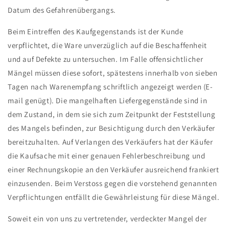
Datum des Gefahrenübergangs.
Beim Eintreffen des Kaufgegenstands ist der Kunde
verpflichtet, die Ware unverzüglich auf die Beschaffenheit
und auf Defekte zu untersuchen. Im Falle offensichtlicher
Mängel müssen diese sofort, spätestens innerhalb von sieben
Tagen nach Warenempfang schriftlich angezeigt werden (E-
mail genügt). Die mangelhaften Liefergegenstände sind in
dem Zustand, in dem sie sich zum Zeitpunkt der Feststellung
des Mangels befinden, zur Besichtigung durch den Verkäufer
bereitzuhalten. Auf Verlangen des Verkäufers hat der Käufer
die Kaufsache mit einer genauen Fehlerbeschreibung und
einer Rechnungskopie an den Verkäufer ausreichend frankiert
einzusenden. Beim Verstoss gegen die vorstehend genannten
Verpflichtungen entfällt die Gewährleistung für diese Mängel.
Soweit ein von uns zu vertretender, verdeckter Mangel der