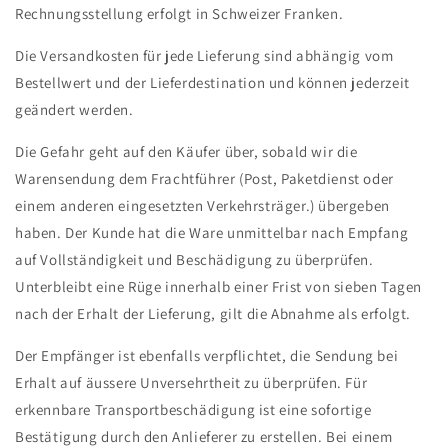
Rechnungsstellung erfolgt in Schweizer Franken.
Die Versandkosten für jede Lieferung sind abhängig vom
Bestellwert und der Lieferdestination und können jederzeit
geändert werden.
Die Gefahr geht auf den Käufer über, sobald wir die
Warensendung dem Frachtführer (Post, Paketdienst oder
einem anderen eingesetzten Verkehrsträger.) übergeben
haben. Der Kunde hat die Ware unmittelbar nach Empfang
auf Vollständigkeit und Beschädigung zu überprüfen.
Unterbleibt eine Rüge innerhalb einer Frist von sieben Tagen
nach der Erhalt der Lieferung, gilt die Abnahme als erfolgt.
Der Empfänger ist ebenfalls verpflichtet, die Sendung bei
Erhalt auf äussere Unversehrtheit zu überprüfen. Für
erkennbare Transportbeschädigung ist eine sofortige
Bestätigung durch den Anlieferer zu erstellen. Bei einem