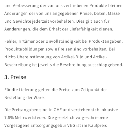
und Verbesserung der von uns vertriebenen Produkte bleiben
Änderungen der von uns angegebenen Preise, Daten, Masse
und Gewichte jederzeit vorbehalten. Dies gilt auch für
Aenderungen, die dem Erhalt der Lieferfähigkeit dienen.
Fehler, Irrtümer oder Unvollständigkeit bei Produktangaben,
Produktabbildungen sowie Preisen sind vorbehalten. Bei
Nicht-Übereinstimmung von Artikel-Bild und Artikel-
Beschreibung ist jeweils die Beschreibung ausschlaggebend.
3. Preise
Für die Lieferung gelten die Preise zum Zeitpunkt der
Bestellung der Ware.
Die Preisangaben sind in CHF und verstehen sich inklusive
7.6% Mehrwertsteuer. Die gesetzlich vorgeschriebene
Vorgezogene Entsorgungsgebür VEG ist im Kaufpreis