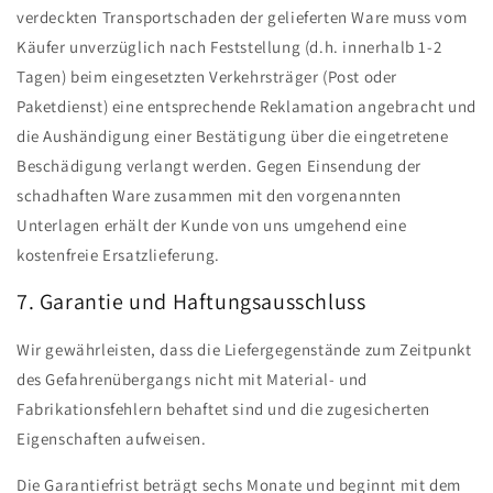
verdeckten Transportschaden der gelieferten Ware muss vom
Käufer unverzüglich nach Feststellung (d.h. innerhalb 1-2
Tagen) beim eingesetzten Verkehrsträger (Post oder
Paketdienst) eine entsprechende Reklamation angebracht und
die Aushändigung einer Bestätigung über die eingetretene
Beschädigung verlangt werden. Gegen Einsendung der
schadhaften Ware zusammen mit den vorgenannten
Unterlagen erhält der Kunde von uns umgehend eine
kostenfreie Ersatzlieferung.
7. Garantie und Haftungsausschluss
Wir gewährleisten, dass die Liefergegenstände zum Zeitpunkt
des Gefahrenübergangs nicht mit Material- und
Fabrikationsfehlern behaftet sind und die zugesicherten
Eigenschaften aufweisen.
Die Garantiefrist beträgt sechs Monate und beginnt mit dem