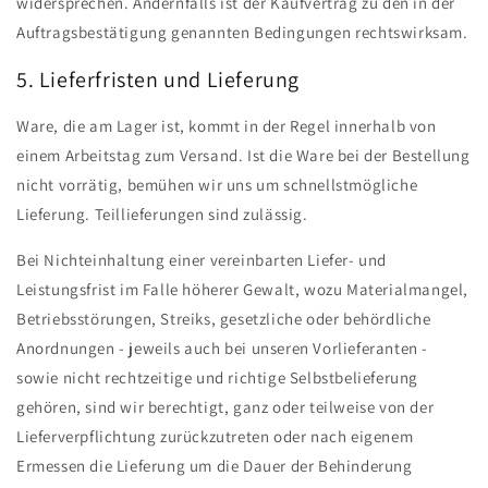
widersprechen. Andernfalls ist der Kaufvertrag zu den in der
Auftragsbestätigung genannten Bedingungen rechtswirksam.
5. Lieferfristen und Lieferung
Ware, die am Lager ist, kommt in der Regel innerhalb von
einem Arbeitstag zum Versand. Ist die Ware bei der Bestellung
nicht vorrätig, bemühen wir uns um schnellstmögliche
Lieferung. Teillieferungen sind zulässig.
Bei Nichteinhaltung einer vereinbarten Liefer- und
Leistungsfrist im Falle höherer Gewalt, wozu Materialmangel,
Betriebsstörungen, Streiks, gesetzliche oder behördliche
Anordnungen - jeweils auch bei unseren Vorlieferanten -
sowie nicht rechtzeitige und richtige Selbstbelieferung
gehören, sind wir berechtigt, ganz oder teilweise von der
Lieferverpflichtung zurückzutreten oder nach eigenem
Ermessen die Lieferung um die Dauer der Behinderung