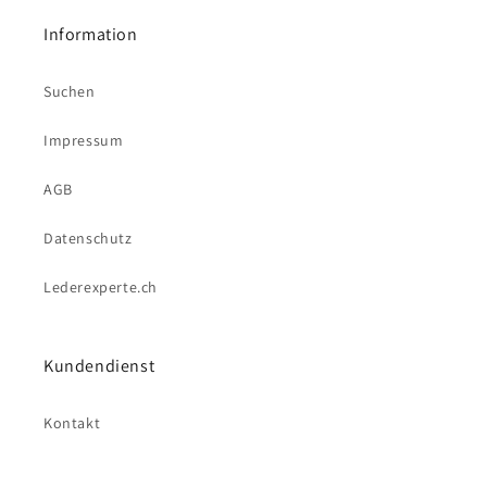
Information
Suchen
Impressum
AGB
Datenschutz
Lederexperte.ch
Kundendienst
Kontakt